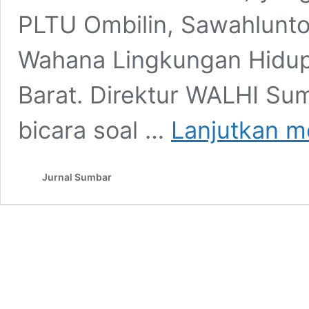
PLTU Ombilin, Sawahlunto
Wahana Lingkungan Hidup
Barat. Direktur WALHI Su
bicara soal …
Lanjutkan 
Jurnal Sumbar