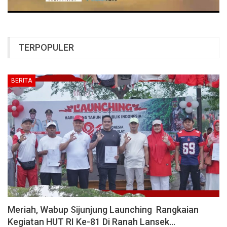
TERPOPULER
BERITA
Meriah, Wabup Sijunjung Launching Rangkaian
Kegiatan HUT RI Ke-81 Di Ranah Lansek…