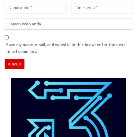
Save my name, email, and website in this browser for the next
time I comment.