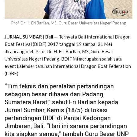
Prof. Dr. H. Eri Barlian, MS, Guru Besar Universitas Negeri Padang
JURNAL SUMBAR | Bali —
Ternyata Bali International Dragon
Boat Festival (BIDF) 2017 tanggal 19 sampai 21 Mei
dirancang oleh Prof. Dr. H. Eri Barlian, MS, Guru Besar
Universitas Negeri Padang. BDIF ini merupakan salah satu
event kalender tahunan International Dragon Boat Federation
(IDBF).
“Tim teknis dan peralatan pertandingan
sebagian besar dibawa dari Padang,
Sumatera Barat,” sebut Eri Barlian kepada
Jurnal Sumbar, Kamis (18/5) di lokasi
pertandingan BIDF di Pantai Kedongan
Jimbaran, Bali. “Hari ini sarana pertandingan
kita siapkan semua,” tambah Guru Besar UNP