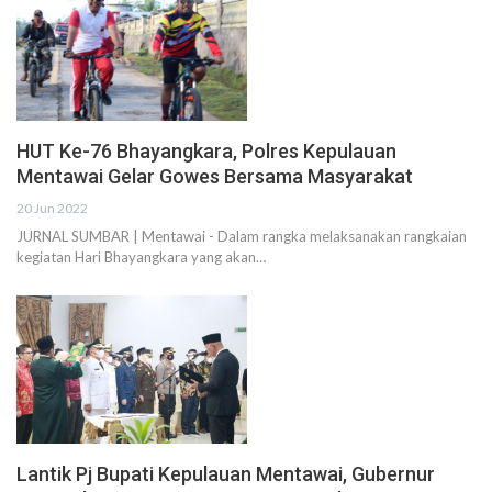
HUT Ke-76 Bhayangkara, Polres Kepulauan
Mentawai Gelar Gowes Bersama Masyarakat
20 Jun 2022
JURNAL SUMBAR | Mentawai - Dalam rangka melaksanakan rangkaian
kegiatan Hari Bhayangkara yang akan…
Lantik Pj Bupati Kepulauan Mentawai, Gubernur