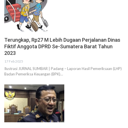
Terungkap, Rp27 M Lebih Dugaan Perjalanan Dinas
Fiktif Anggota DPRD Se-Sumatera Barat Tahun
2023
17 Feb 2025
Ilustrasi JURNAL SUMBAR | Padang – Laporan Hasil Pemeriksaan (LHP)
Badan Pemeriksa Keuangan (BPK)…