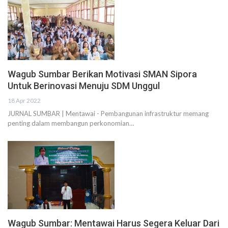
Wagub Sumbar Berikan Motivasi SMAN Sipora
Untuk Berinovasi Menuju SDM Unggul
18 Apr 2022
JURNAL SUMBAR | Mentawai - Pembangunan infrastruktur memang
penting dalam membangun perkonomian…
Wagub Sumbar: Mentawai Harus Segera Keluar Dari