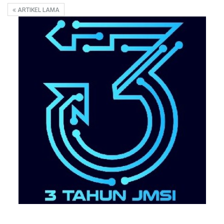
ARTIKEL LAMA