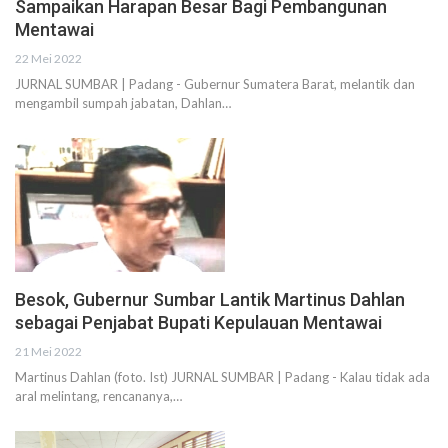
Sampaikan Harapan Besar Bagi Pembangunan
Mentawai
22 Mei 2022
JURNAL SUMBAR | Padang - Gubernur Sumatera Barat, melantik dan
mengambil sumpah jabatan, Dahlan…
Besok, Gubernur Sumbar Lantik Martinus Dahlan
sebagai Penjabat Bupati Kepulauan Mentawai
21 Mei 2022
Martinus Dahlan (foto. Ist) JURNAL SUMBAR | Padang - Kalau tidak ada
aral melintang, rencananya,…