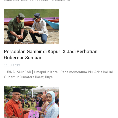
Persoalan Gambir di Kapur IX Jadi Perhatian
Gubernur Sumbar
11 Jul 2022
JURNAL SUMBAR | Limapuluh Kota - Pada momentum Idul Adha kali ini,
Gubernur Sumatera Barat, Buya…