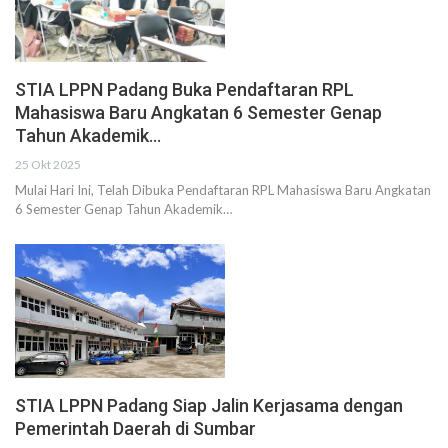
STIA LPPN Padang Buka Pendaftaran RPL
Mahasiswa Baru Angkatan 6 Semester Genap
Tahun Akademik…
25 Okt 2025
Mulai Hari Ini, Telah Dibuka Pendaftaran RPL Mahasiswa Baru Angkatan
6 Semester Genap Tahun Akademik…
STIA LPPN Padang Siap Jalin Kerjasama dengan
Pemerintah Daerah di Sumbar