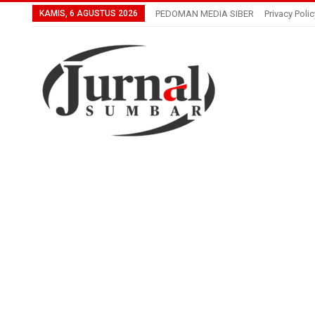
KAMIS, 6 AGUSTUS 2026
PEDOMAN MEDIA SIBER
Privacy Polic