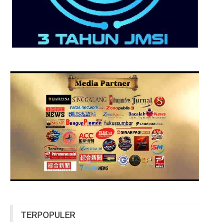
TERPOPULER