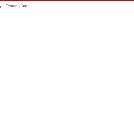
y
Tentang Kami