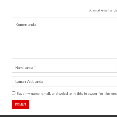
Alamat email anda
Save my name, email, and website in this browser for the ne