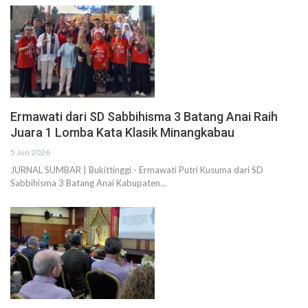
Ermawati dari SD Sabbihisma 3 Batang Anai Raih
Juara 1 Lomba Kata Klasik Minangkabau
5 Jun 2026
JURNAL SUMBAR | Bukittinggi - Ermawati Putri Kusuma dari SD
Sabbihisma 3 Batang Anai Kabupaten…