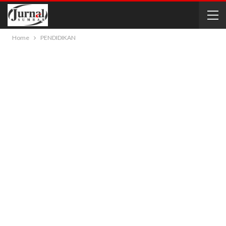
Home
PENDIDIKAN