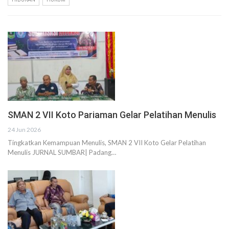
SMAN 2 VII Koto Pariaman Gelar Pelatihan Menulis
24 Jun 2026
Tingkatkan Kemampuan Menulis, SMAN 2 VII Koto Gelar Pelatihan
Menulis JURNAL SUMBAR| Padang…