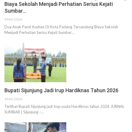
Biaya Sekolah Menjadi Perhatian Serius Kejati
Sumbar…
9 Mei 2026
Dua Anak Panti Asuhan Di Kota Padang Tersandung Biaya Sekolah
Menjadi Perhatian Serius Kejati Sumbar…
Bupati Sijunjung Jadi Irup Hardiknas Tahun 2026
4 Mei 2026
Terlihat Bupati Sijunjung jadi Irup pada Hardiknas tahun 2026 JURNAL
SUMBAR | Sijunjung –…