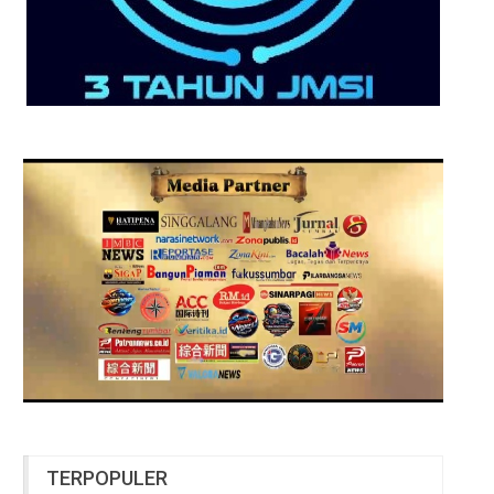
TERPOPULER