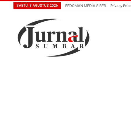
SABTU, 8 AGUSTUS 2026
PEDOMAN MEDIA SIBER
Privacy Poli