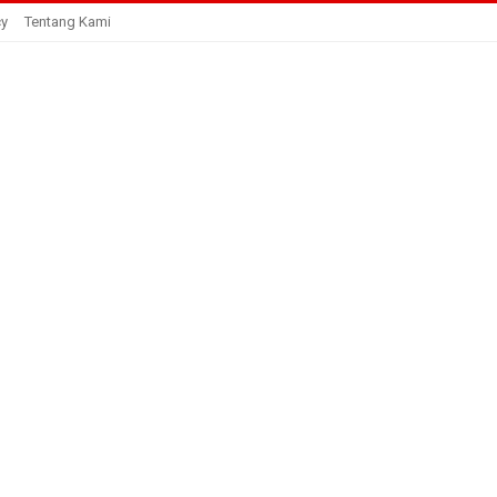
cy
Tentang Kami