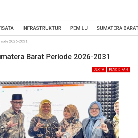
ISATA
INFRASTRUKTUR
PEMILU
SUMATERA BARA
Periode 2026-2031
 Sumatera Barat Periode 2026-2031
BERITA
PENDIDIKAN