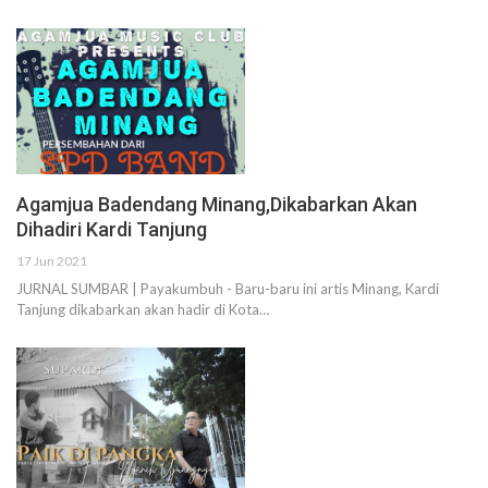
Agamjua Badendang Minang,Dikabarkan Akan
Dihadiri Kardi Tanjung
17 Jun 2021
JURNAL SUMBAR | Payakumbuh - Baru-baru ini artis Minang, Kardi
Tanjung dikabarkan akan hadir di Kota…