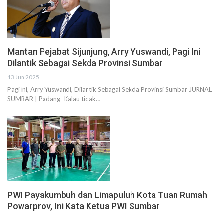
Mantan Pejabat Sijunjung, Arry Yuswandi, Pagi Ini
Dilantik Sebagai Sekda Provinsi Sumbar
13 Jun 2025
Pagi ini, Arry Yuswandi, Dilantik Sebagai Sekda Provinsi Sumbar JURNAL
SUMBAR | Padang -Kalau tidak…
PWI Payakumbuh dan Limapuluh Kota Tuan Rumah
Powarprov, Ini Kata Ketua PWI Sumbar