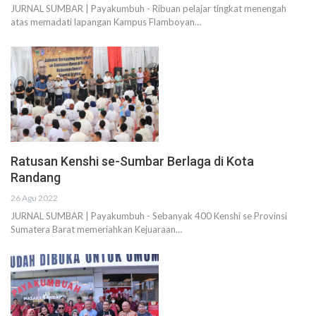
JURNAL SUMBAR | Payakumbuh - Ribuan pelajar tingkat menengah
atas memadati lapangan Kampus Flamboyan…
Ratusan Kenshi se-Sumbar Berlaga di Kota
Randang
26 Agu 2022
JURNAL SUMBAR | Payakumbuh - Sebanyak 400 Kenshi se Provinsi
Sumatera Barat memeriahkan Kejuaraan…