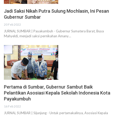
Jadi Saksi Nikah Putra Sulung Mochlasin, Ini Pesan
Gubernur Sumbar
20 Feb 2022
JURNAL SUMBAR | Payakumbuh - Gubernur Sumatera Barat, Buya
Mahyeldi, menjadi saksi pernikahan Amany…
Pertama di Sumbar, Gubernur Sambut Baik
Pelantikan Asosiasi Kepala Sekolah Indonesia Kota
Payakumbuh
16 Feb 2022
JURNAL SUMBAR | Sijunjung - Untuk pertamakalinya, Asosiasi Kepala