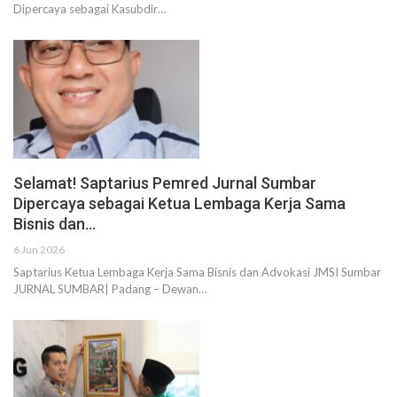
Dipercaya sebagai Kasubdir…
Selamat! Saptarius Pemred Jurnal Sumbar
Dipercaya sebagai Ketua Lembaga Kerja Sama
Bisnis dan…
6 Jun 2026
Saptarius Ketua Lembaga Kerja Sama Bisnis dan Advokasi JMSI Sumbar
JURNAL SUMBAR| Padang – Dewan…