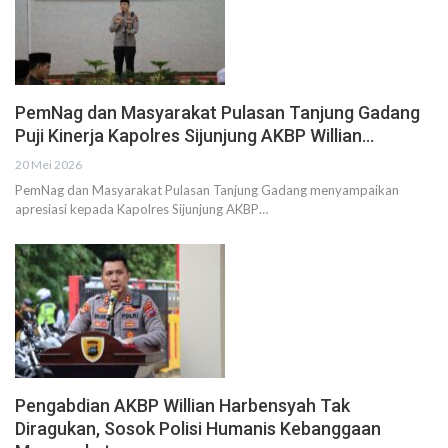
PemNag dan Masyarakat Pulasan Tanjung Gadang
Puji Kinerja Kapolres Sijunjung AKBP Willian…
20 Mei 2026
PemNag dan Masyarakat Pulasan Tanjung Gadang menyampaikan
apresiasi kepada Kapolres Sijunjung AKBP…
Pengabdian AKBP Willian Harbensyah Tak
Diragukan, Sosok Polisi Humanis Kebanggaan