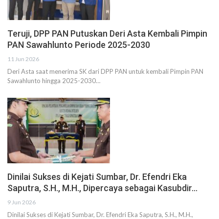
Teruji, DPP PAN Putuskan Deri Asta Kembali Pimpin
PAN Sawahlunto Periode 2025-2030
11 Jun 2026
Deri Asta saat menerima SK dari DPP PAN untuk kembali Pimpin PAN
Sawahlunto hingga 2025-2030…
Dinilai Sukses di Kejati Sumbar, Dr. Efendri Eka
Saputra, S.H., M.H., Dipercaya sebagai Kasubdir…
9 Jun 2026
Dinilai Sukses di Kejati Sumbar, Dr. Efendri Eka Saputra, S.H., M.H.,