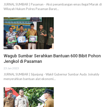
JURNAL SUMBAR | Pasaman - Aksi penambangan emas ilegal Marak di
Wilayah Hukum Polres Pasaman Barat…
Wagub Sumbar Serahkan Bantuan 600 Bibit Pohon
Jengkol di Pasaman
23 Jan 2023
JURNAL SUMBAR | Sijunjung - Wakil Gubernur Sumbar Audy Joinaldy
menyerahkan bantuan alat ekonomi…