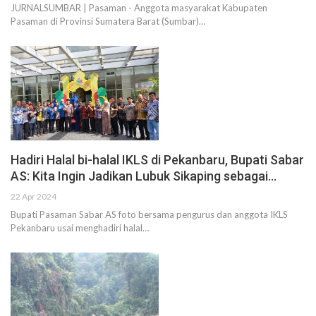
JURNALSUMBAR | Pasaman - Anggota masyarakat Kabupaten
Pasaman di Provinsi Sumatera Barat (Sumbar)…
Hadiri Halal bi-halal IKLS di Pekanbaru, Bupati Sabar
AS: Kita Ingin Jadikan Lubuk Sikaping sebagai…
22 Apr 2024
Bupati Pasaman Sabar AS foto bersama pengurus dan anggota IKLS
Pekanbaru usai menghadiri halal…