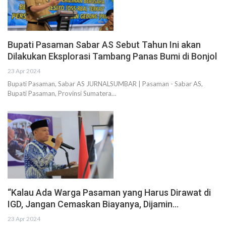
Bupati Pasaman Sabar AS Sebut Tahun Ini akan
Dilakukan Eksplorasi Tambang Panas Bumi di Bonjol
23 Apr 2024
Bupati Pasaman, Sabar AS JURNALSUMBAR | Pasaman - Sabar AS,
Bupati Pasaman, Provinsi Sumatera…
“Kalau Ada Warga Pasaman yang Harus Dirawat di
IGD, Jangan Cemaskan Biayanya, Dijamin…
23 Apr 2024