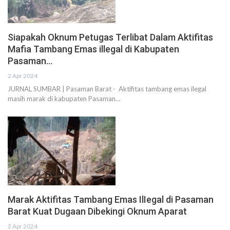
Siapakah Oknum Petugas Terlibat Dalam Aktifitas
Mafia Tambang Emas illegal di Kabupaten
Pasaman…
2 Apr 2024
JURNAL SUMBAR | Pasaman Barat - Aktifitas tambang emas ilegal
masih marak di kabupaten Pasaman…
Marak Aktifitas Tambang Emas IlIegal di Pasaman
Barat Kuat Dugaan Dibekingi Oknum Aparat
2 Apr 2024