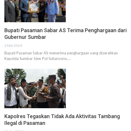
Bupati Pasaman Sabar AS Terima Penghargaan dari
Gubernur Sumbar
2 Mei 2024
Bupati Pasaman Sabar AS menerima penghargaan yang diserahkan
Kapolda Sumbar Irjen Pol Suharyono,…
Kapolres Tegaskan Tidak Ada Aktivitas Tambang
Ilegal di Pasaman