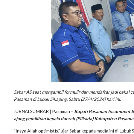
Sabar AS saat mengambil formulir dan mendaftar jadi bakal 
Pasaman di Lubuk Sikaping, Sabtu (27/4/2024) hari ini.
JURNALSUMBAR | Pasaman –
Bupati Pasaman Incumbent Sa
ajang pemilihan kepala daerah (Pilkada) Kabupaten Pasama
“Insya Allah optimistis,” ujar Sabar kepada media ini di Lubuk