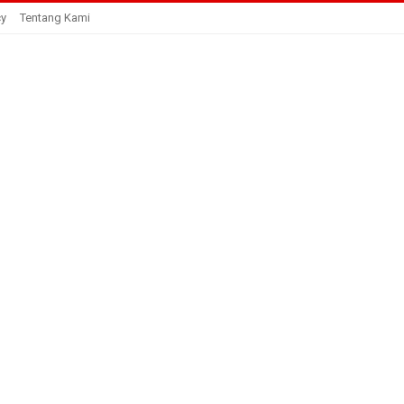
cy
Tentang Kami