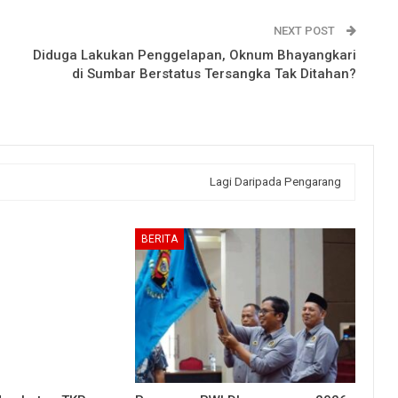
NEXT POST
Diduga Lakukan Penggelapan, Oknum Bhayangkari
di Sumbar Berstatus Tersangka Tak Ditahan?
Lagi Daripada Pengarang
BERITA