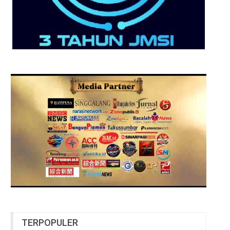
TERPOPULER