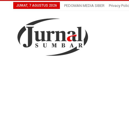
JUMAT, 7 AGUSTUS 2026
PEDOMAN MEDIA SIBER
Privacy Poli