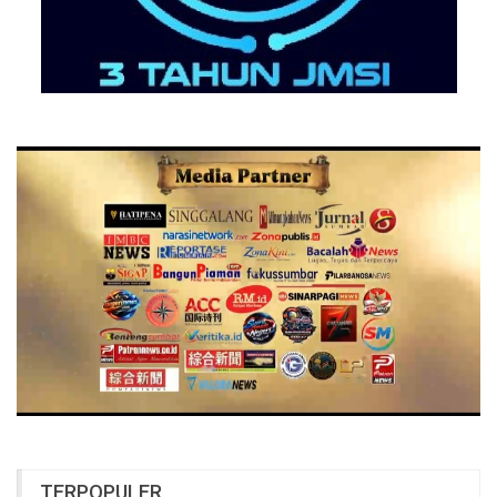
TERPOPULER