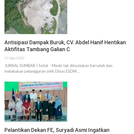
Antisipasi Dampak Buruk, CV. Abdel Hanif Hentikan
Aktifitas Tambang Galian C
27 Agu 2022
JURNAL SUMBAR | Solok - Meski tak dinyatakan bersalah dan
melakukan pelanggaran oleh Dinas ESDM…
Pelantikan Dekan FE, Suryadi Asmi Ingatkan