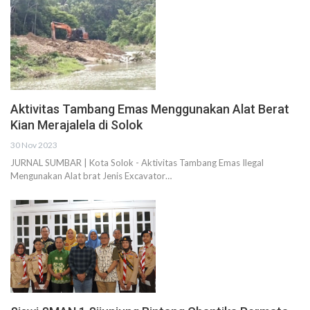
Aktivitas Tambang Emas Menggunakan Alat Berat
Kian Merajalela di Solok
30 Nov 2023
JURNAL SUMBAR | Kota Solok - Aktivitas Tambang Emas Ilegal
Mengunakan Alat brat Jenis Excavator…