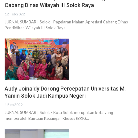
Cabang Dinas Wilayah III Solok Raya
12 Feb 2022
JURNAL SUMBAR | Solok - Pagelaran Malam Apresiasi Cabang Dinas
Pendidikan Wilayah III Solok Raya…
Audy Joinaldy Dorong Percepatan Universitas M.
Yamin Solok Jadi Kampus Negeri
1 Feb 2022
JURNAL SUMBAR | Solok - Kota Solok merupakan kota yang
memperoleh Bantuan Keuangan Khusus (BKK)…