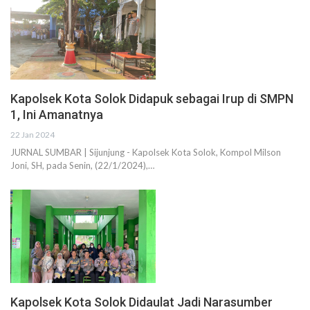
Kapolsek Kota Solok Didapuk sebagai Irup di SMPN
1, Ini Amanatnya
22 Jan 2024
JURNAL SUMBAR | Sijunjung - Kapolsek Kota Solok, Kompol Milson
Joni, SH, pada Senin, (22/1/2024),…
Kapolsek Kota Solok Didaulat Jadi Narasumber