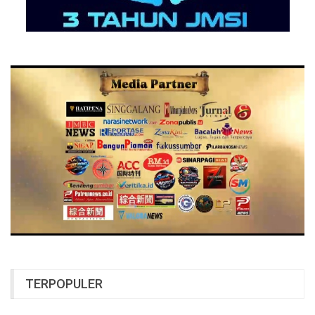
TERPOPULER