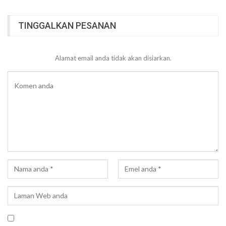
TINGGALKAN PESANAN
Alamat email anda tidak akan disiarkan.