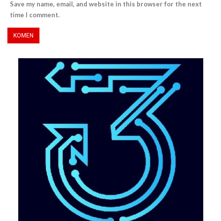
Save my name, email, and website in this browser for the next
time I comment.