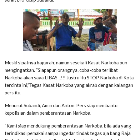
Meski sipatnya bagarah, namun sesekali Kasat Narkoba pun
mengingatkan. “Siapapun orangnya, coba-coba terlibat
Narkoba akan saya LIBAS…!!! Justru itu STOP Narkoba di Kota
tercinta ini,”Tegas Kasat Narkoba yang akrab dengan kalangan
pers itu.
Menurut Subandi, Amin dan Anton, Pers siap membantu
kepolisian dalam pemberantasan Narkoba.
“Kami siap mendukung pemberantasan Narkoba, bila ada yang
terindikasi pemakai sampai ngedar tindak tegas aja bang Raja