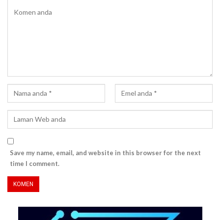
Save my name, email, and website in this browser for the next
time I comment.