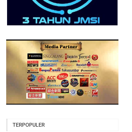
TERPOPULER