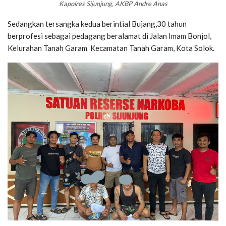
Kapolres Sijunjung, AKBP Andre Anas
Sedangkan tersangka kedua berintial Bujang,30 tahun
berprofesi sebagai pedagang beralamat di Jalan Imam Bonjol,
Kelurahan Tanah Garam Kecamatan Tanah Garam, Kota Solok.