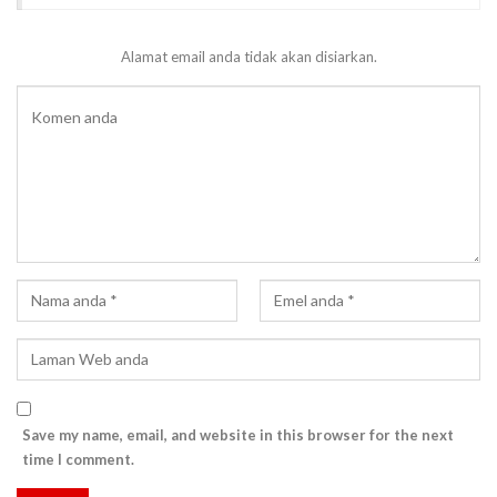
Alamat email anda tidak akan disiarkan.
Save my name, email, and website in this browser for the next
time I comment.