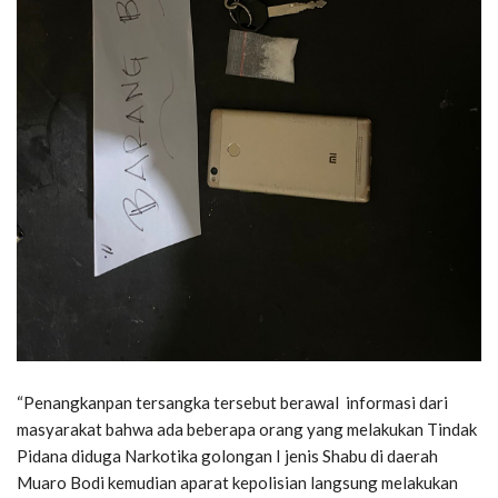
“Penangkanpan tersangka tersebut berawal informasi dari
masyarakat bahwa ada beberapa orang yang melakukan Tindak
Pidana diduga Narkotika golongan I jenis Shabu di daerah
Muaro Bodi kemudian aparat kepolisian langsung melakukan