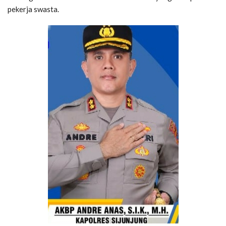
pekerja swasta.