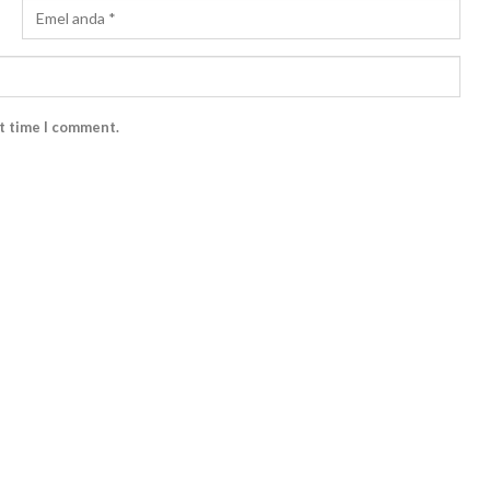
xt time I comment.