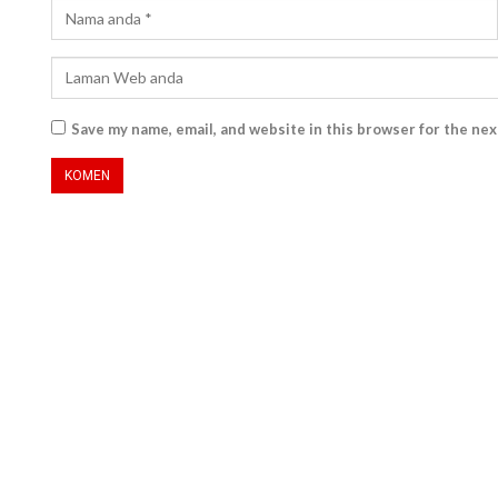
Save my name, email, and website in this browser for the ne