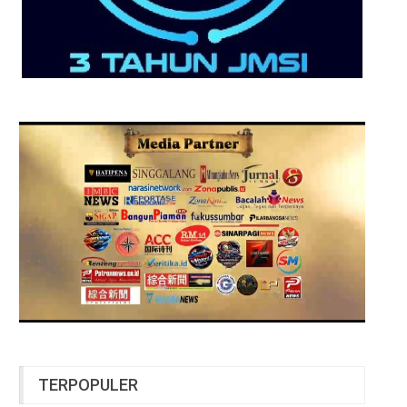
TERPOPULER