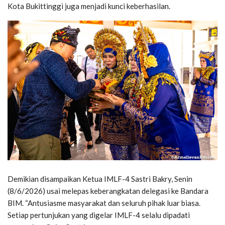
Kota Bukittinggi juga menjadi kunci keberhasilan.
Demikian disampaikan Ketua IMLF-4 Sastri Bakry, Senin
(8/6/2026) usai melepas keberangkatan delegasi ke Bandara
BIM. “Antusiasme masyarakat dan seluruh pihak luar biasa.
Setiap pertunjukan yang digelar IMLF-4 selalu dipadati