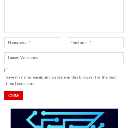
Save my name, email, and website in this browser for the next
time I comment.