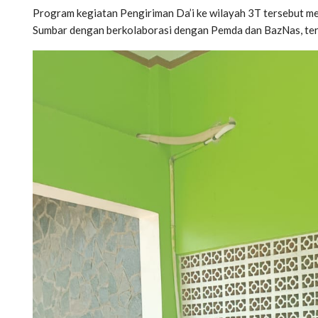
Program kegiatan Pengiriman Da’i ke wilayah 3T tersebut m
Sumbar dengan berkolaborasi dengan Pemda dan BazNas, te