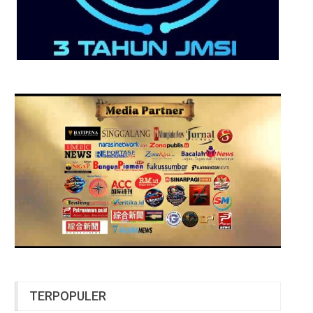
TERPOPULER