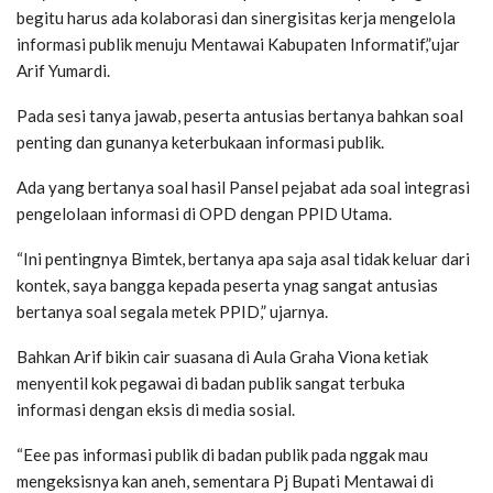
begitu harus ada kolaborasi dan sinergisitas kerja mengelola
informasi publik menuju Mentawai Kabupaten Informatif,”ujar
Arif Yumardi.
Pada sesi tanya jawab, peserta antusias bertanya bahkan soal
penting dan gunanya keterbukaan informasi publik.
Ada yang bertanya soal hasil Pansel pejabat ada soal integrasi
pengelolaan informasi di OPD dengan PPID Utama.
“Ini pentingnya Bimtek, bertanya apa saja asal tidak keluar dari
kontek, saya bangga kepada peserta ynag sangat antusias
bertanya soal segala metek PPID,” ujarnya.
Bahkan Arif bikin cair suasana di Aula Graha Viona ketiak
menyentil kok pegawai di badan publik sangat terbuka
informasi dengan eksis di media sosial.
“Eee pas informasi publik di badan publik pada nggak mau
mengeksisnya kan aneh, sementara Pj Bupati Mentawai di