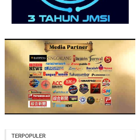
TERPOPULER