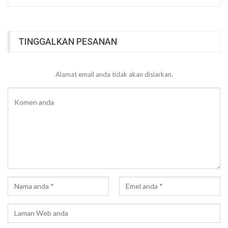
TINGGALKAN PESANAN
Alamat email anda tidak akan disiarkan.