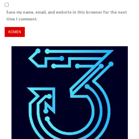
Save my name, email, and website in this browser for the next
time I comment.