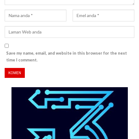
Save my name, email, and website in this browser for the next
time I comment.