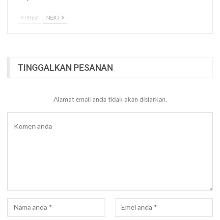
PREV
NEXT
TINGGALKAN PESANAN
Alamat email anda tidak akan disiarkan.