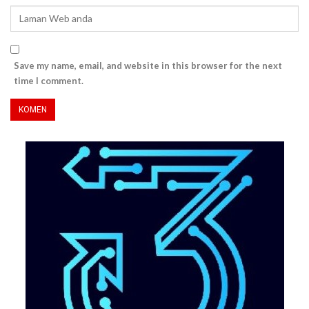
Save my name, email, and website in this browser for the next
time I comment.