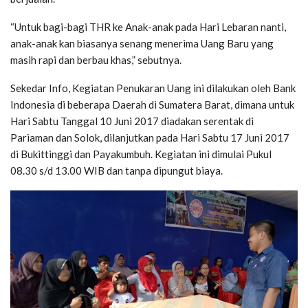
“Untuk bagi-bagi THR ke Anak-anak pada Hari Lebaran nanti,
anak-anak kan biasanya senang menerima Uang Baru yang
masih rapi dan berbau khas,” sebutnya.
Sekedar Info, Kegiatan Penukaran Uang ini dilakukan oleh Bank
Indonesia di beberapa Daerah di Sumatera Barat, dimana untuk
Hari Sabtu Tanggal 10 Juni 2017 diadakan serentak di
Pariaman dan Solok, dilanjutkan pada Hari Sabtu 17 Juni 2017
di Bukittinggi dan Payakumbuh. Kegiatan ini dimulai Pukul
08.30 s/d 13.00 WIB dan tanpa dipungut biaya.