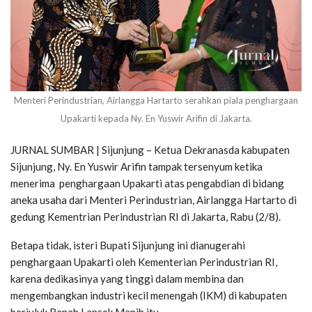
Menteri Perindustrian, Airlangga Hartarto serahkan piala penghargaan
Upakarti kepada Ny. En Yuswir Arifin di Jakarta.
JURNAL SUMBAR | Sijunjung – Ketua Dekranasda kabupaten
Sijunjung, Ny. En Yuswir Arifin tampak tersenyum ketika
menerima penghargaan Upakarti atas pengabdian di bidang
aneka usaha dari Menteri Perindustrian, Airlangga Hartarto di
gedung Kementrian Perindustrian RI di Jakarta, Rabu (2/8).
Betapa tidak, isteri Bupati Sijunjung ini dianugerahi
penghargaan Upakarti oleh Kementerian Perindustrian RI,
karena dedikasinya yang tinggi dalam membina dan
mengembangkan industri kecil menengah (IKM) di kabupaten