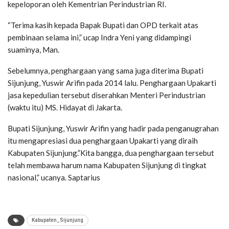
kepeloporan oleh Kementrian Perindustrian RI.
“Terima kasih kepada Bapak Bupati dan OPD terkait atas
pembinaan selama ini,” ucap Indra Yeni yang didampingi
suaminya, Man.
Sebelumnya, penghargaan yang sama juga diterima Bupati
Sijunjung, Yuswir Arifin pada 2014 lalu. Penghargaan Upakarti
jasa kepedulian tersebut diserahkan Menteri Perindustrian
(waktu itu) MS. Hidayat di Jakarta.
Bupati Sijunjung, Yuswir Arifin yang hadir pada penganugrahan
itu mengapresiasi dua penghargaan Upakarti yang diraih
Kabupaten Sijunjung.”Kita bangga, dua penghargaan tersebut
telah membawa harum nama Kabupaten Sijunjung di tingkat
nasional,” ucanya. Saptarius
Kabupaten_Sijunjung