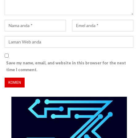
Save my name, email, and website in this browser for the next
time I comment.