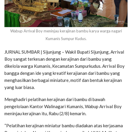
Wabup Arrival Boy meninjau kerajinan bambu karya warga nagari
Kumanis Sumpur Kudus.
JURNAL SUMBAR | Sijunjung – Wakil Bupati Sijunjung, Arrival
Boy sangat terkesan dengan kerajinan dari bambu yang
dikelola warga Kumanis, Kecamatan Sumpurkudus. Arrival Boy
bangga dengan ide yang kreatif kerajianan dari bambu yang
menghasilkan berbagai miniature, motif dan bentuk kerajinan
yang luar biasa.
Menghadiri pelatihan kerajinan dari bambu di bawah
pengelolaan Kantor Walinagari Kumanis, Wabup Arrival Boy
meninjau kerajinan itu, Rabu (2/8) kemarin.
“Pelatihan kerajinan miniatur bambu diadakan atas kerjasama