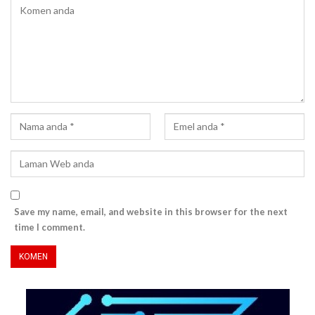
Save my name, email, and website in this browser for the next
time I comment.