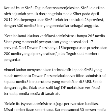
Ketua Umum SMSI Teguh Santosa menjelaskan, SMSI didirikan
oleh sejumlah pemilik dan pengelola media Siber pada April
2017. Kini kepengurusan SMSI telah terbentuk di 26 provinsi,
dengan 600 media Siber yang mendaftar sebagai anggota.
“Setelah kami lakukan verifikasi administrasi, hanya 265 media
Siber yang memenuhi persyaratan yang berasal dari 17
provinsi. Dari Dewan Pers hanya 15 kepengurusan provinsi dan
200 media yang dipersyaratkan,” jelas Teguh saat memberi
pengantar.
Ahmad Jauhar menyampaikan terimakasih kepada SMSI yang
sudah membantu Dewan Pers melakukan verifikasi administrasi
kepada media Siber, terutama yang mendaftar di SMSI. Sebab
dengan begitu, tidak akan sulit lagi DP melakukan verifikasi
terhadap media-media di tanah air.
“Selain itu (syarat administrasi), juga persyaratan kualitas.
Misal pemberitaan seperti apa. Karena sampai 80 persen media