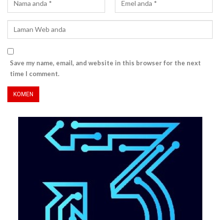
Save my name, email, and website in this browser for the next
time I comment.