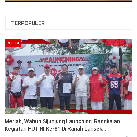
TERPOPULER
BERITA
Meriah, Wabup Sijunjung Launching Rangkaian
Kegiatan HUT RI Ke-81 Di Ranah Lansek…