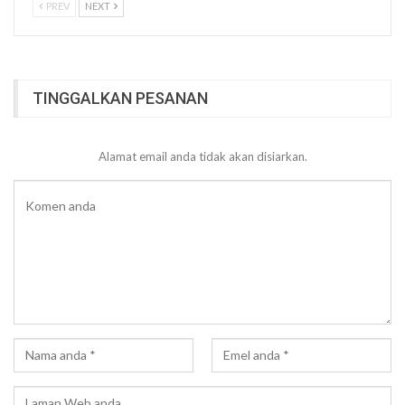
PREV
NEXT
TINGGALKAN PESANAN
Alamat email anda tidak akan disiarkan.