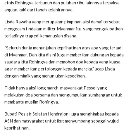
etnis Rohingya terbunuh dan puluhan ribu lainnnya terpaksa
angkat kaki dari tanah kelahirannya.
Lisda Rawdha yang merupakan pimpinan aksi damai tersebut
mengecam tindakan militer Myanmar itu, yang mengakibatkan
terjadinya tragedi kemanusian disana.
“Seluruh dunia menunjukan keprihatinan atas apa yang terjadi
di Myanmar. Dan kita disini juga memberikan dukungan kepada
saudara kita Rohingya dan memohon doa kepada yang kuasa
agar memberikan pertolongan kepada mereka,” ucap Lisda
dengan mimik yang menunjukan kesedihan.
Tidak hanya aksi long march, masyarakat Pessel yang
melakukan doa bersama dan mengumpulkan sumbangan untuk
membantu muslim Rohingya.
Bupati Pesisir Selatan Hendrajoni juga menghimbau kepada
ASN dan masyarakat untuk ikut menyumbang sebagai wujud
keprihatinan.