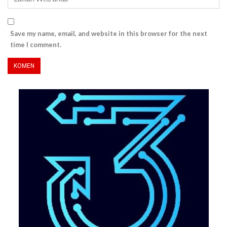
Save my name, email, and website in this browser for the next
time I comment.