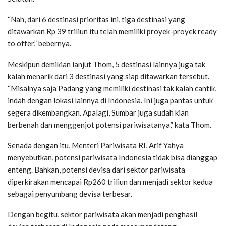
“Nah, dari 6 destinasi prioritas ini, tiga destinasi yang
ditawarkan Rp 39 triliun itu telah memiliki proyek-proyek ready
to offer,” bebernya.
Meskipun demikian lanjut Thom, 5 destinasi lainnya juga tak
kalah menarik dari 3 destinasi yang siap ditawarkan tersebut.
“Misalnya saja Padang yang memiliki destinasi tak kalah cantik,
indah dengan lokasi lainnya di Indonesia. Ini juga pantas untuk
segera dikembangkan. Apalagi, Sumbar juga sudah kian
berbenah dan menggenjot potensi pariwisatanya,” kata Thom.
Senada dengan itu, Menteri Pariwisata RI, Arif Yahya
menyebutkan, potensi pariwisata Indonesia tidak bisa dianggap
enteng. Bahkan, potensi devisa dari sektor pariwisata
diperkirakan mencapai Rp260 triliun dan menjadi sektor kedua
sebagai penyumbang devisa terbesar.
Dengan begitu, sektor pariwisata akan menjadi penghasil