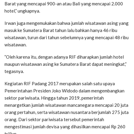
Barat yang mencapai 900-an atau Bali yang mencapai 2.000
hotel,” ungkapnya.
Irwan juga mengemukakan bahwa jumlah wisatawan asing yang
masuk ke Sumatera Barat tahun lalu bahkan hanya 46 ribu
wisatawan, turun dari tahun sebelumnya yang mencapai 48 ribu
wisatawan.
”Oleh karena itu, dengan adanya RIF diharapkan jumlah hotel
maupun wisatawan asing ke Sumatera Barat dapat meningkat,”
tegasnya.
Kegiatan RIF Padang 2017 merupakan salah satu upaya
Pemerintahan Presiden Joko Widodo dalam mengembangkan
sektor pariwisata. Hingga tahun 2019, pemerintah
menargetkan jumlah wisatawan mancanegara mencapai 20 juta
orang pertahun, serta wisatawan nusantara berjumlah 275 juta
orang. Dari sektor pariwisata tersebut pemerintah
mengestimasi jumlah devisa yang dihasilkan mencapai Rp 260
triliun.