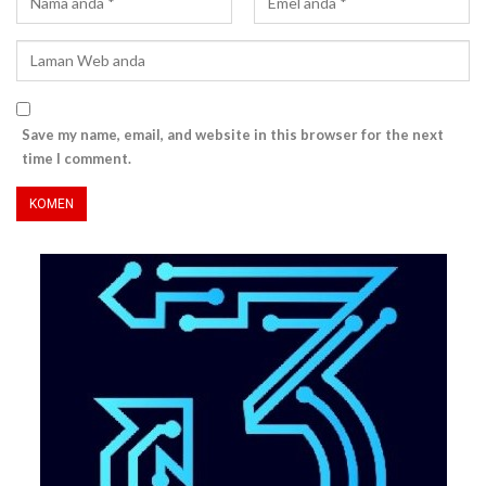
Save my name, email, and website in this browser for the next
time I comment.