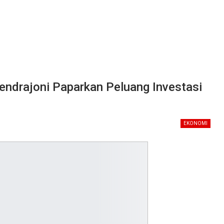
endrajoni Paparkan Peluang Investasi
EKONOMI