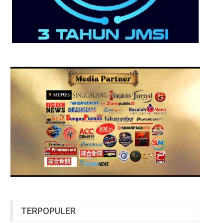
TERPOPULER