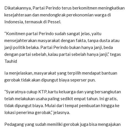
Dikatakannya, Partai Perindo terus berkomitmen meningkatkan
kesejahteraan dan mendongkrak perekonomian warga di
Indonesia, termasuk di Pessel.
“Komitmen partai Perindo sudah sangat jelas, yaitu
mensejahterakan masyarakat dengan fakta, tanpa dusta atau
janji politik belaka. Partai Perindo bukan hanya janji, beda
dengan partai sebelah, kalau partai sebelah hanya janji,” tegas
Tauhid
Ia menjelaskan, masyarakat yang terpilih mendapat bantuan
gerobak tidak akan dipungut biaya seperser pun.
“Syaratnya cukup KTP, kartu keluarga dan yang bersangkutan
telah melakukan usaha paling sedikit empat tahun. Ini gratis,
tidak dipungut biaya. Mulai dari tempat pembuatan hingga ke
lokasi penerima gerobak,” jelasnya.
Pedagang yang sudah memiliki gerobak juga bisa mengajukan