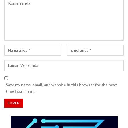
Save my name, email, and website in this browser for the next
time I comment.