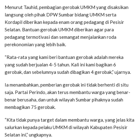
Menurut Tauhid, pembagian gerobak UMKM yang disaksikan
langsung oleh pihak DPW Sumbar bidang UMKM serta
Kordapil diberikan kepada enam orang pedagang di Pesisir
Selatan. Bantuan gerobak UMKM diberikan agar para
pedagang termotivasi dan semangat menjalankan roda
perekonomian yang lebih baik.
“Rata-rata yang kami beri bantuan gerobak adalah mereka
yang sudah berjualan 4-5 tahun. Kali ini kami bagikan 6
gerobak, dan sebelumnya sudah dibagikan 4 gerobak,” ujarnya.
Ia menambahkan, pemberian gerobak ini tidak berhenti di situ
saja. Partai Perindo, akan terus membantu warga yang benar-
benar berusaha, dan untuk wilayah Sumbar pihaknya sudah
membagikan 75 gerobak.
“Kita tidak punya target dalam membantu warga, yang jelas kita
salurkan kepada pelaku UMKM di wilayah Kabupaten Pesisir
Selatan ini,” ungkapnya.