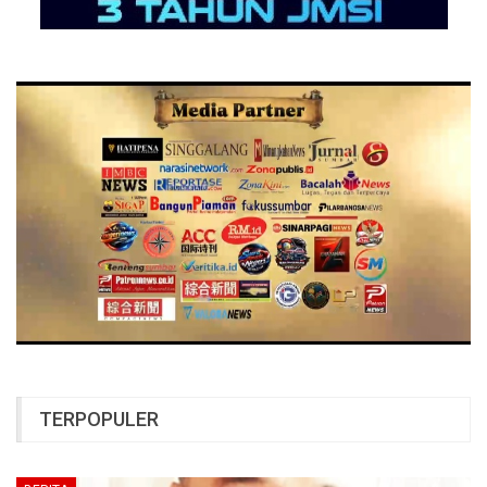
TERPOPULER