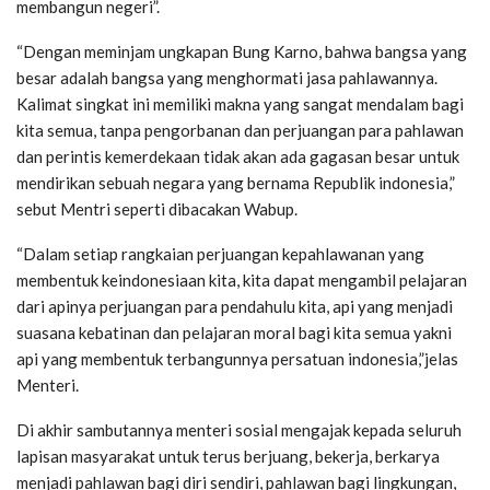
membangun negeri”.
“Dengan meminjam ungkapan Bung Karno, bahwa bangsa yang
besar adalah bangsa yang menghormati jasa pahlawannya.
Kalimat singkat ini memiliki makna yang sangat mendalam bagi
kita semua, tanpa pengorbanan dan perjuangan para pahlawan
dan perintis kemerdekaan tidak akan ada gagasan besar untuk
mendirikan sebuah negara yang bernama Republik indonesia,”
sebut Mentri seperti dibacakan Wabup.
“Dalam setiap rangkaian perjuangan kepahlawanan yang
membentuk keindonesiaan kita, kita dapat mengambil pelajaran
dari apinya perjuangan para pendahulu kita, api yang menjadi
suasana kebatinan dan pelajaran moral bagi kita semua yakni
api yang membentuk terbangunnya persatuan indonesia,”jelas
Menteri.
Di akhir sambutannya menteri sosial mengajak kepada seluruh
lapisan masyarakat untuk terus berjuang, bekerja, berkarya
menjadi pahlawan bagi diri sendiri, pahlawan bagi lingkungan,