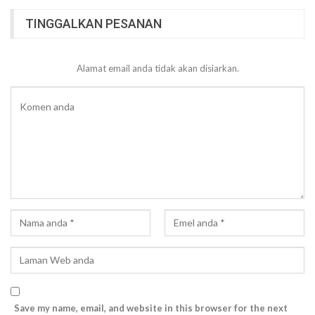
TINGGALKAN PESANAN
Alamat email anda tidak akan disiarkan.
Save my name, email, and website in this browser for the next