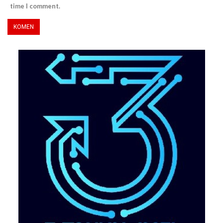
time I comment.