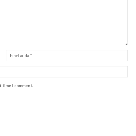
xt time I comment.