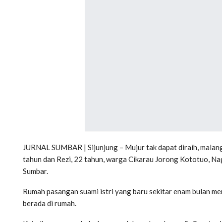
JURNAL SUMBAR | Sijunjung – Mujur tak dapat diraih, malang 
tahun dan Rezi, 22 tahun, warga Cikarau Jorong Kototuo, Na
Sumbar.
Rumah pasangan suami istri yang baru sekitar enam bulan men
berada di rumah.