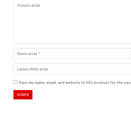
Save my name, email, and website in this browser for the ne