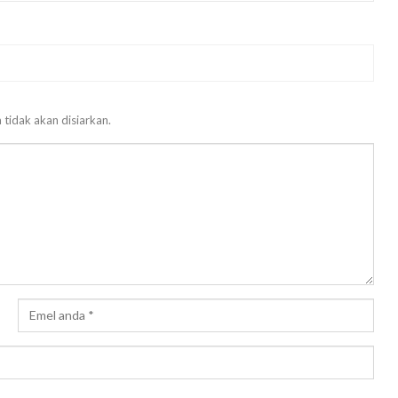
 tidak akan disiarkan.