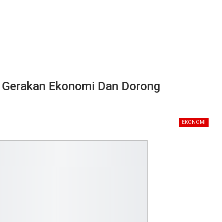
i: Gerakan Ekonomi Dan Dorong
EKONOMI