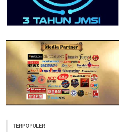
TERPOPULER