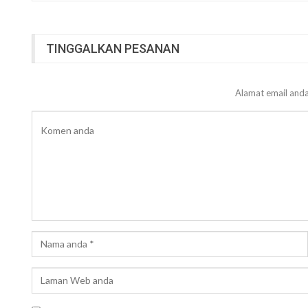
TINGGALKAN PESANAN
Alamat email anda