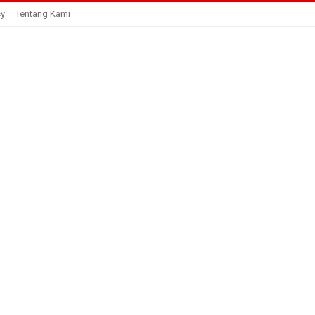
cy
Tentang Kami