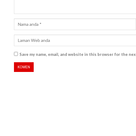
Save my name, email, and website in this browser for the ne