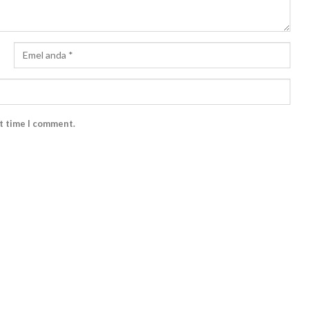
xt time I comment.