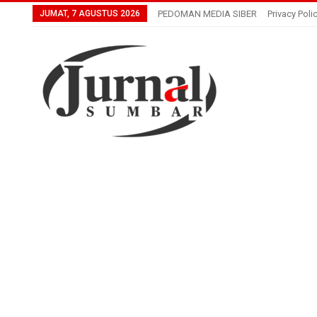
JUMAT, 7 AGUSTUS 2026
PEDOMAN MEDIA SIBER
Privacy Poli