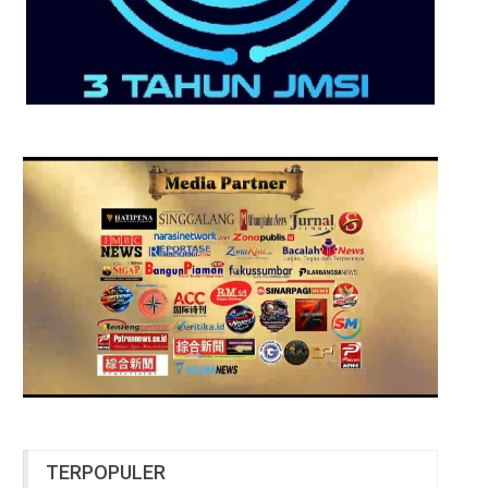
TERPOPULER