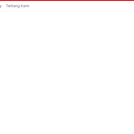
y
Tentang Kami