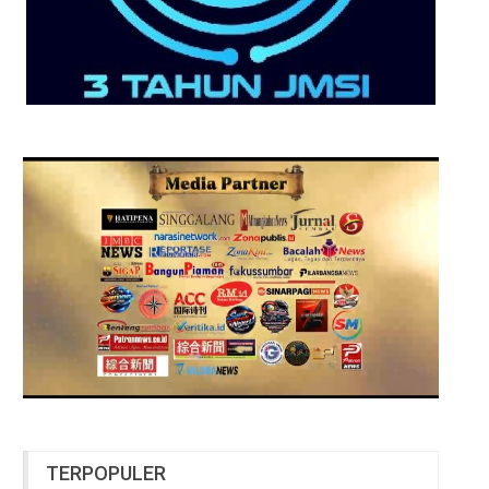
TERPOPULER