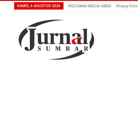
KAMIS, 6 AGUSTUS 2026
PEDOMAN MEDIA SIBER
Privacy Polic