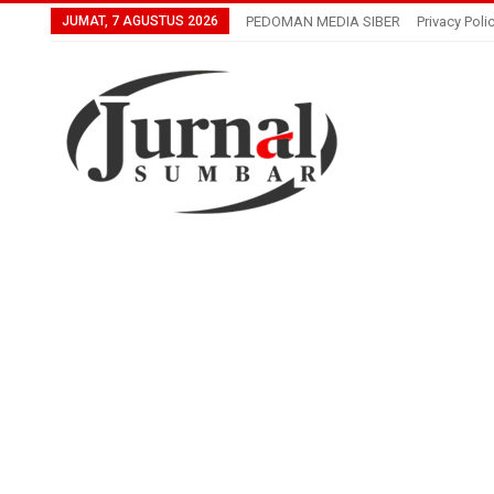
JUMAT, 7 AGUSTUS 2026
PEDOMAN MEDIA SIBER
Privacy Poli