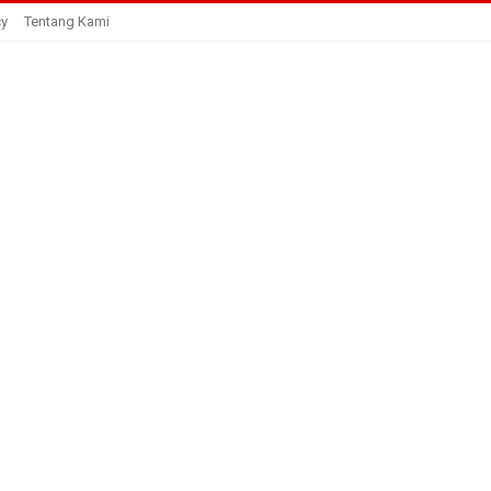
cy
Tentang Kami