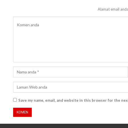
Alamat email anda
Save my name, email, and website in this browser for the ne