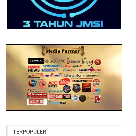
TERPOPULER