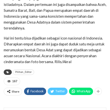
istiadatnya. Dalam pertemuan ini juga disampaikan bahwa Aceh,
Sumatra Barat, Bali, dan Papua merupakan empat daerah di
Indonesia yang sama-sama konsisten mempertahan dan
menggunakan Desa Adatnya dalam sistem pemerintahan
terendahnya.
Hal ini tentu bisa dijadikan sebagai icon nasional di Indonesia.
Diharapkan empat daerah ini juga dapat duduk satu meja untuk
merumuskan bentuk Desa Adat yang dapat dijadikan sebagai
acuan secara Nasional. Acara diakhiri dengan penyerahan
cinderamata dan foto bersama. Rilis/Akral
Pilihan_Editor
167
Share
Facebook
Twitter
WhatsApp