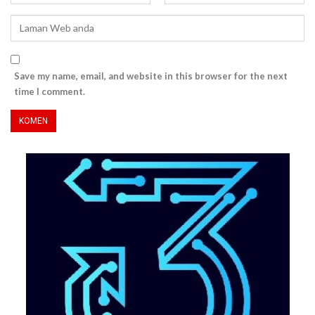
Save my name, email, and website in this browser for the next
time I comment.