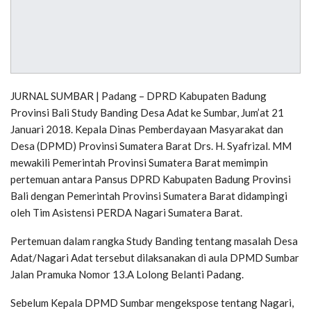
JURNAL SUMBAR | Padang – DPRD Kabupaten Badung
Provinsi Bali Study Banding Desa Adat ke Sumbar, Jum’at 21
Januari 2018. Kepala Dinas Pemberdayaan Masyarakat dan
Desa (DPMD) Provinsi Sumatera Barat Drs. H. Syafrizal. MM
mewakili Pemerintah Provinsi Sumatera Barat memimpin
pertemuan antara Pansus DPRD Kabupaten Badung Provinsi
Bali dengan Pemerintah Provinsi Sumatera Barat didampingi
oleh Tim Asistensi PERDA Nagari Sumatera Barat.
Pertemuan dalam rangka Study Banding tentang masalah Desa
Adat/Nagari Adat tersebut dilaksanakan di aula DPMD Sumbar
Jalan Pramuka Nomor 13.A Lolong Belanti Padang.
Sebelum Kepala DPMD Sumbar mengekspose tentang Nagari,