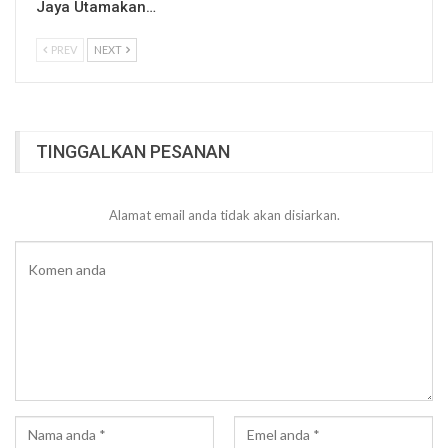
Jaya Utamakan…
PREV
NEXT
TINGGALKAN PESANAN
Alamat email anda tidak akan disiarkan.