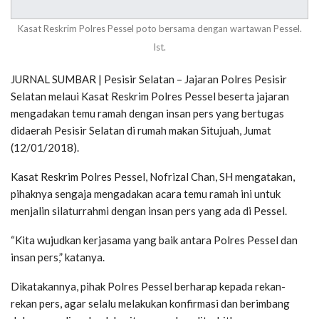
Kasat Reskrim Polres Pessel poto bersama dengan wartawan Pessel.
Ist.
JURNAL SUMBAR | Pesisir Selatan – Jajaran Polres Pesisir
Selatan melaui Kasat Reskrim Polres Pessel beserta jajaran
mengadakan temu ramah dengan insan pers yang bertugas
didaerah Pesisir Selatan di rumah makan Situjuah, Jumat
(12/01/2018).
Kasat Reskrim Polres Pessel, Nofrizal Chan, SH mengatakan,
pihaknya sengaja mengadakan acara temu ramah ini untuk
menjalin silaturrahmi dengan insan pers yang ada di Pessel.
“Kita wujudkan kerjasama yang baik antara Polres Pessel dan
insan pers,” katanya.
Dikatakannya, pihak Polres Pessel berharap kepada rekan-
rekan pers, agar selalu melakukan konfirmasi dan berimbang