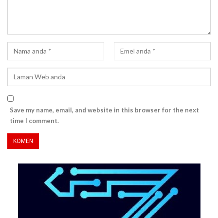
Save my name, email, and website in this browser for the next
time I comment.