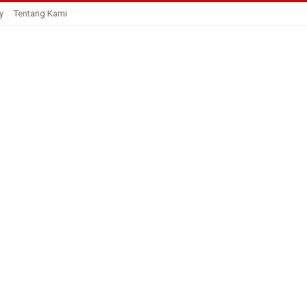
y
Tentang Kami