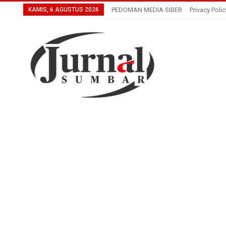
KAMIS, 6 AGUSTUS 2026
PEDOMAN MEDIA SIBER
Privacy Polic