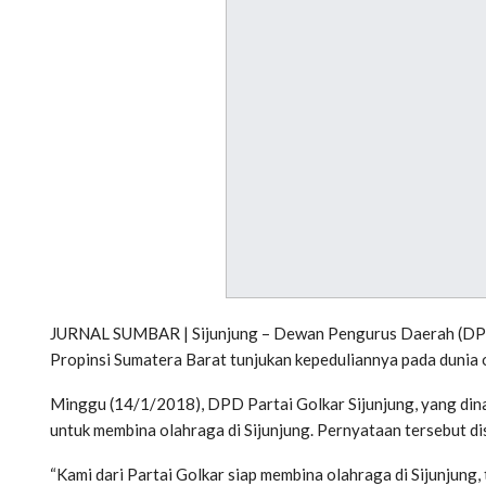
JURNAL SUMBAR | Sijunjung – Dewan Pengurus Daerah (DPD)
Propinsi Sumatera Barat tunjukan kepeduliannya pada dunia 
Minggu (14/1/2018), DPD Partai Golkar Sijunjung, yang dinak
untuk membina olahraga di Sijunjung. Pernyataan tersebut di
“Kami dari Partai Golkar siap membina olahraga di Sijunjung, 