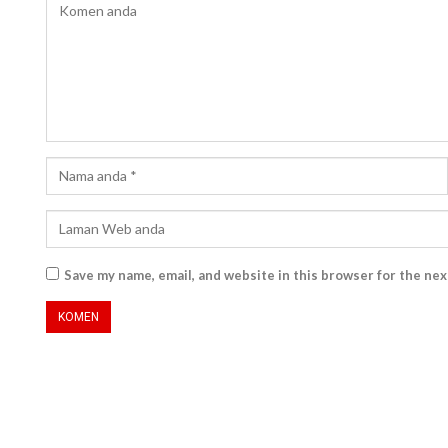
Save my name, email, and website in this browser for the ne