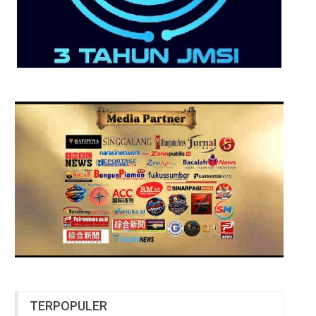
TERPOPULER