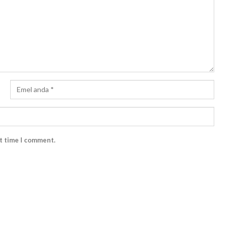
xt time I comment.