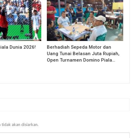
iala Dunia 2026!
Berhadiah Sepeda Motor dan
Uang Tunai Belasan Juta Rupiah,
Open Turnamen Domino Piala…
 tidak akan disiarkan.