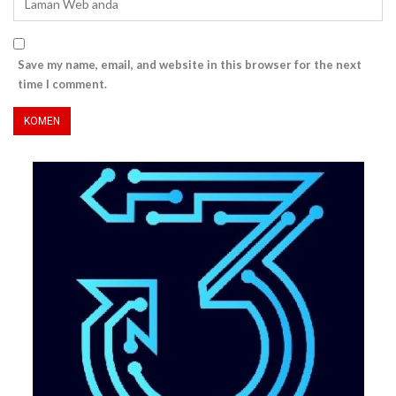
Save my name, email, and website in this browser for the next
time I comment.