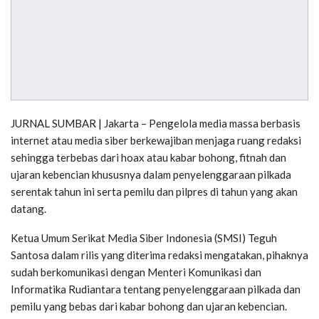
JURNAL SUMBAR | Jakarta – Pengelola media massa berbasis
internet atau media siber berkewajiban menjaga ruang redaksi
sehingga terbebas dari hoax atau kabar bohong, fitnah dan
ujaran kebencian khususnya dalam penyelenggaraan pilkada
serentak tahun ini serta pemilu dan pilpres di tahun yang akan
datang.
Ketua Umum Serikat Media Siber Indonesia (SMSI) Teguh
Santosa dalam rilis yang diterima redaksi mengatakan, pihaknya
sudah berkomunikasi dengan Menteri Komunikasi dan
Informatika Rudiantara tentang penyelenggaraan pilkada dan
pemilu yang bebas dari kabar bohong dan ujaran kebencian.