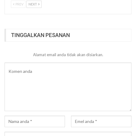
PREV
NEXT
TINGGALKAN PESANAN
Alamat email anda tidak akan disiarkan.