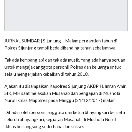
JURNAL SUMBAR | Sijunjung – Malam pergantian tahun di
Polres Sijunjung tampil beda dibanding tahun sebelumnya.
Tak ada kembang api dan tak ada musik. Yang ada hanya seruan
untuk mengajak anggota personil Polres dan keluarga untuk
selalu mengerjakan kebaikan di tahun 2018.
Ajakan itu disampaikan Kapolres Sijunjung AKBP H. Imran Amir,
SIK, MH saat melakukan Musahab dan pengajian di Mushola
Nurul Ikhlas Mapolres pada Minggu (31/12/2017) malam.
Dihadiri oleh personil anggota dan ketua bhayangkari berseta
seluruh bhayangkari, kegiatan Musahab di Mushola Nurul
Ikhlas berlangsung sederhana dan sukses