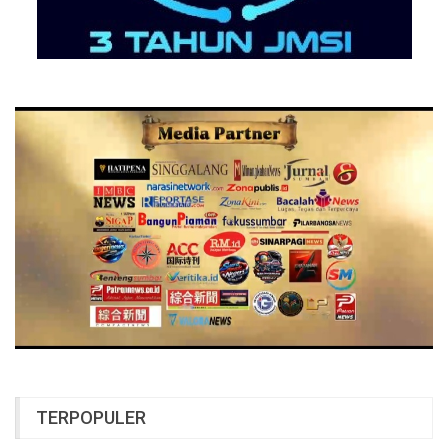
TERPOPULER