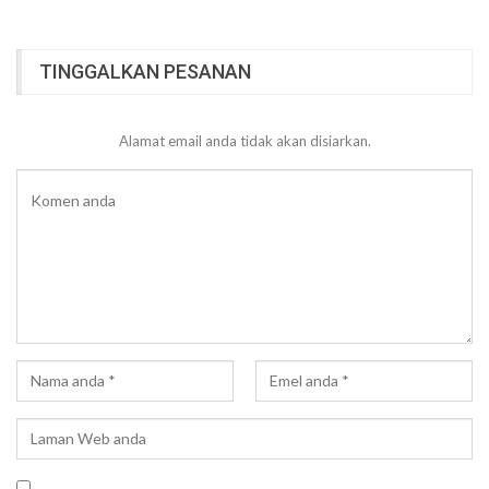
TINGGALKAN PESANAN
Alamat email anda tidak akan disiarkan.