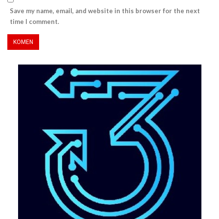
Save my name, email, and website in this browser for the next
time I comment.