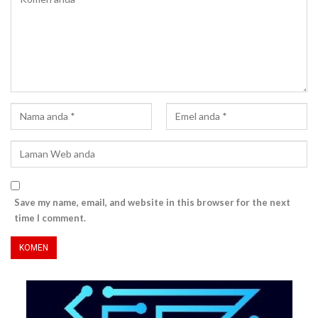
Save my name, email, and website in this browser for the next
time I comment.