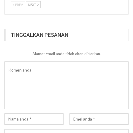
PREV
NEXT
TINGGALKAN PESANAN
Alamat email anda tidak akan disiarkan.