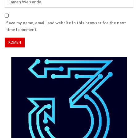
Save my name, email, and website in this browser for the next
time I comment.