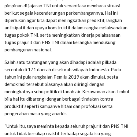
pimpinan di jajaran TNI untuk senantiasa membaca situasi
berikut segala kecenderungan perkembangannya. Hal ini
diperlukan agar kita dapat meningkatkan prediktif, langkah
antisipatif dan upaya konstruktif dalam rangka melaksanakan
tugas pokok TNI, serta meningkatkan kinerja pelaksanaan
tugas prajurit dan PNS TNI dalam kerangka mendukung
pembangunan nasional.
Salah satu tantangan yang akan dihadapi adalah pilkada
serentak di 171 daerah di seluruh wilayah Indonesia. Pada
tahun ini pula rangkaian Pemilu 2019 akan dimulai, pesta
demokrasi tersebut biasanya akan diiringi dengan
meningkatnya suhu politik di tanah air. Kerawanan akan timbul
bila hal itu dibarengi dengan berbagai tindakan kontra
produktif seperti kampanye hitam dan profokasi serta
pengerahan masa yang anarkis.
“Untuk itu, saya meminta kepada seluruh prajurit dan PNS TNI
untuk tidak bersikap reaktif terhadap segala isu yang