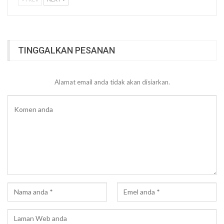
TINGGALKAN PESANAN
Alamat email anda tidak akan disiarkan.