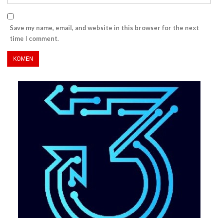
Save my name, email, and website in this browser for the next
time I comment.