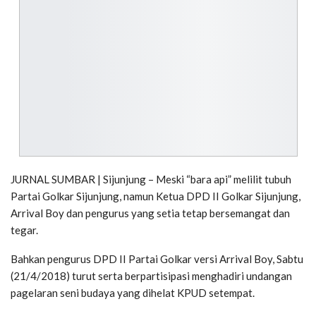
JURNAL SUMBAR | Sijunjung – Meski “bara api” melilit tubuh
Partai Golkar Sijunjung, namun Ketua DPD II Golkar Sijunjung,
Arrival Boy dan pengurus yang setia tetap bersemangat dan
tegar.
Bahkan pengurus DPD II Partai Golkar versi Arrival Boy, Sabtu
(21/4/2018) turut serta berpartisipasi menghadiri undangan
pagelaran seni budaya yang dihelat KPUD setempat.