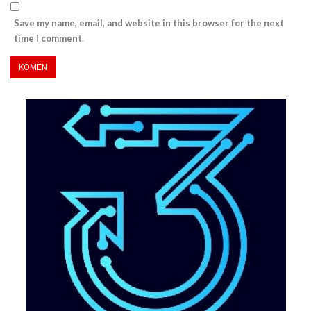
Save my name, email, and website in this browser for the next
time I comment.