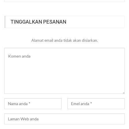
TINGGALKAN PESANAN
Alamat email anda tidak akan disiarkan.