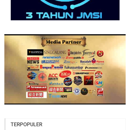
TERPOPULER