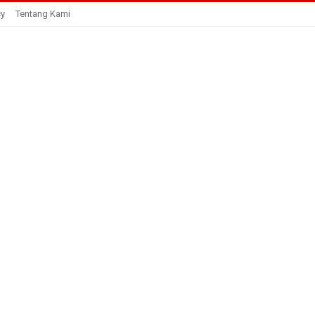
cy
Tentang Kami