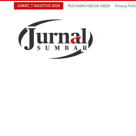
JUMAT, 7 AGUSTUS 2026
PEDOMAN MEDIA SIBER
Privacy Poli