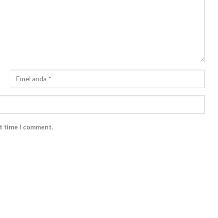
xt time I comment.