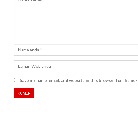
Save my name, email, and website in this browser for the ne