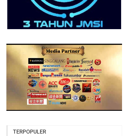
TERPOPULER