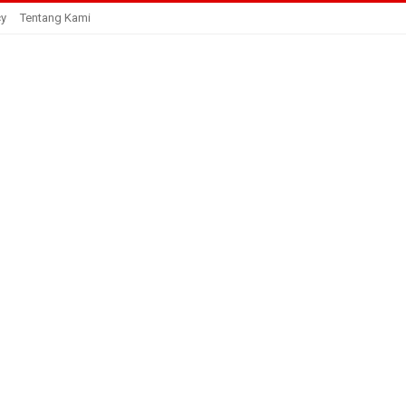
cy
Tentang Kami