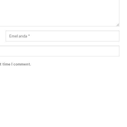
xt time I comment.