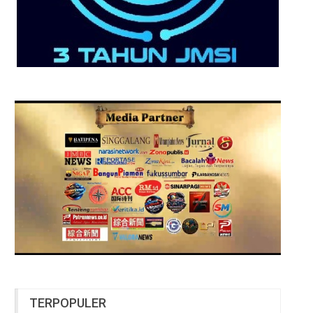
TERPOPULER