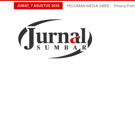
JUMAT, 7 AGUSTUS 2026
PEDOMAN MEDIA SIBER
Privacy Poli