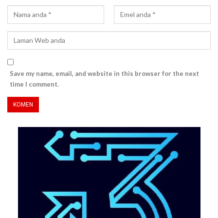
Save my name, email, and website in this browser for the next
time I comment.