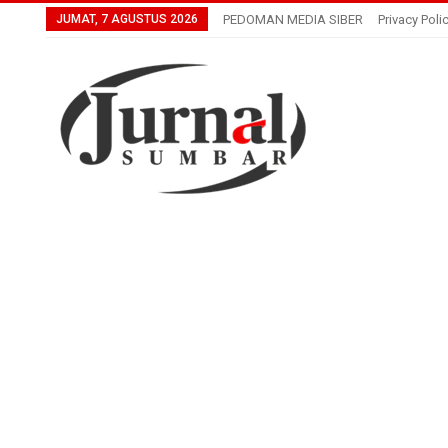
JUMAT, 7 AGUSTUS 2026
PEDOMAN MEDIA SIBER
Privacy Poli