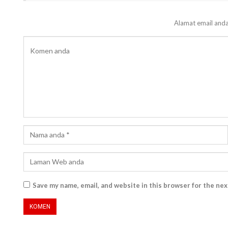
Alamat email anda
Save my name, email, and website in this browser for the ne