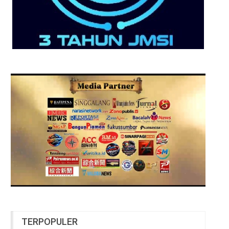
TERPOPULER