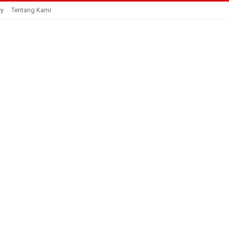
cy
Tentang Kami