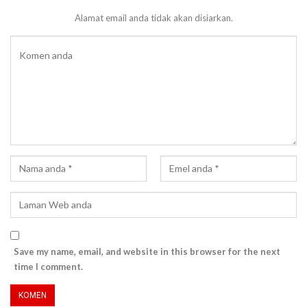
Alamat email anda tidak akan disiarkan.
Save my name, email, and website in this browser for the next
time I comment.