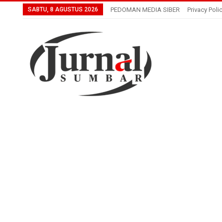
SABTU, 8 AGUSTUS 2026
PEDOMAN MEDIA SIBER
Privacy Poli