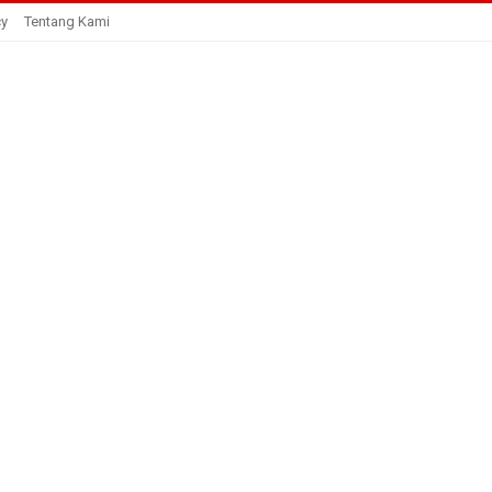
cy
Tentang Kami