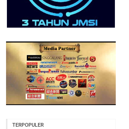
TERPOPULER