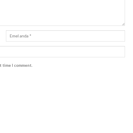
xt time I comment.