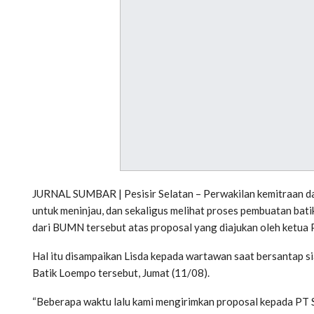
JURNAL SUMBAR | Pesisir Selatan – Perwakilan kemitraan 
untuk meninjau, dan sekaligus melihat proses pembuatan bati
dari BUMN tersebut atas proposal yang diajukan oleh ketua 
Hal itu disampaikan Lisda kepada wartawan saat bersantap
Batik Loempo tersebut, Jumat (11/08).
“Beberapa waktu lalu kami mengirimkan proposal kepada PT S