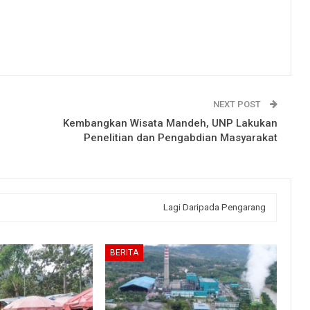
NEXT POST
Kembangkan Wisata Mandeh, UNP Lakukan
Penelitian dan Pengabdian Masyarakat
Lagi Daripada Pengarang
BERITA