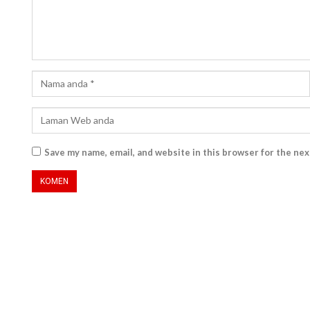
Save my name, email, and website in this browser for the ne